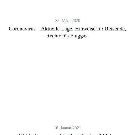
23. März 2020
Coronavirus – Aktuelle Lage, Hinweise für Reisende,
Rechte als Fluggast
16. Januar 2021