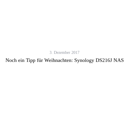
3. Dezember 2017
Noch ein Tipp für Weihnachten: Synology DS216J NAS