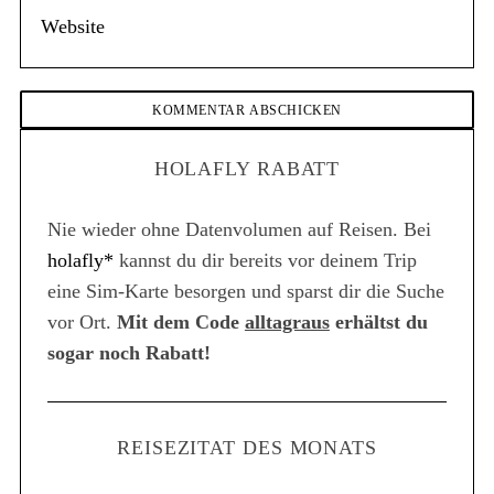
HOLAFLY RABATT
Nie wieder ohne Datenvolumen auf Reisen. Bei
holafly*
kannst du dir bereits vor deinem Trip
eine Sim-Karte besorgen und sparst dir die Suche
vor Ort.
Mit dem Code
alltagraus
erhältst du
sogar noch Rabatt!
REISEZITAT DES MONATS