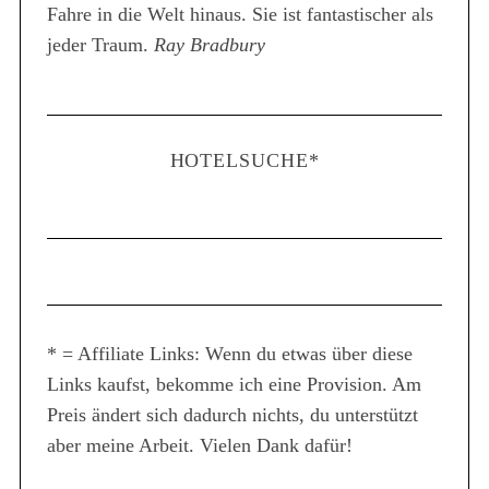
Fahre in die Welt hinaus. Sie ist fantastischer als
jeder Traum.
Ray Bradbury
HOTELSUCHE*
* = Affiliate Links: Wenn du etwas über diese
Links kaufst, bekomme ich eine Provision. Am
Preis ändert sich dadurch nichts, du unterstützt
aber meine Arbeit. Vielen Dank dafür!