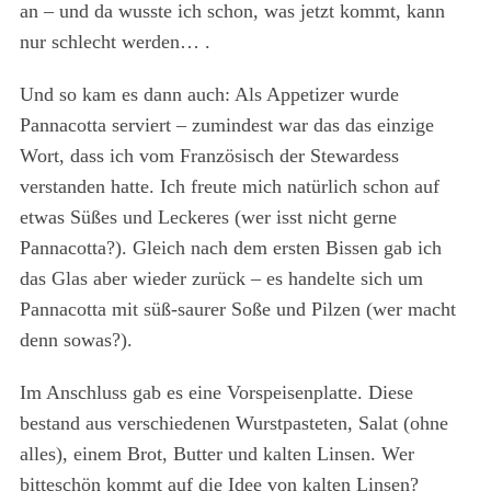
an – und da wusste ich schon, was jetzt kommt, kann
nur schlecht werden… .
Und so kam es dann auch: Als Appetizer wurde
Pannacotta serviert – zumindest war das das einzige
Wort, dass ich vom Französisch der Stewardess
verstanden hatte. Ich freute mich natürlich schon auf
etwas Süßes und Leckeres (wer isst nicht gerne
Pannacotta?). Gleich nach dem ersten Bissen gab ich
das Glas aber wieder zurück – es handelte sich um
Pannacotta mit süß-saurer Soße und Pilzen (wer macht
denn sowas?).
Im Anschluss gab es eine Vorspeisenplatte. Diese
bestand aus verschiedenen Wurstpasteten, Salat (ohne
alles), einem Brot, Butter und kalten Linsen. Wer
bitteschön kommt auf die Idee von kalten Linsen?