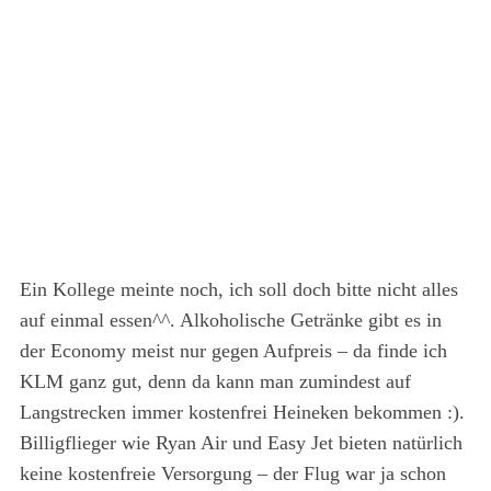
Ein Kollege meinte noch, ich soll doch bitte nicht alles
auf einmal essen^^. Alkoholische Getränke gibt es in
der Economy meist nur gegen Aufpreis – da finde ich
KLM ganz gut, denn da kann man zumindest auf
Langstrecken immer kostenfrei Heineken bekommen :).
Billigflieger wie Ryan Air und Easy Jet bieten natürlich
keine kostenfreie Versorgung – der Flug war ja schon