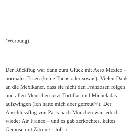
(Werbung)
Der Rückflug war dann zum Glück mit Aero Mexico –
normales Essen (keine Tacos oder sowas). Vielen Dank
an die Mexikaner, dass sie nicht den Franzosen folgen
und allen Menschen jetzt Tortillas und Micheladas
aufzwingen (ich hätte mich aber gefreut^^). Der
Anschlussflug von Paris nach München war jedoch
wieder Air France – und es gab zerkochtes, kaltes
Gemüse mit Zitrone – toll :/.