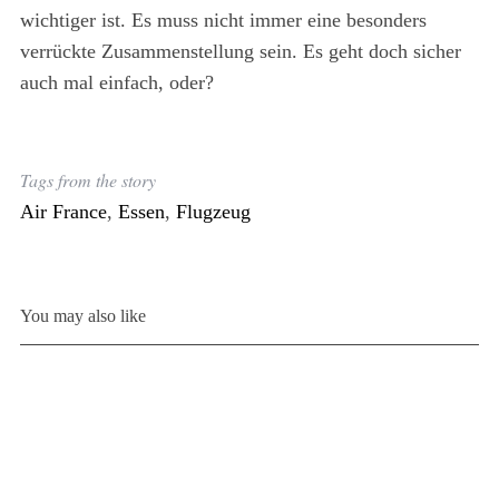
wichtiger ist. Es muss nicht immer eine besonders
verrückte Zusammenstellung sein. Es geht doch sicher
auch mal einfach, oder?
Tags from the story
Air France
,
Essen
,
Flugzeug
You may also like