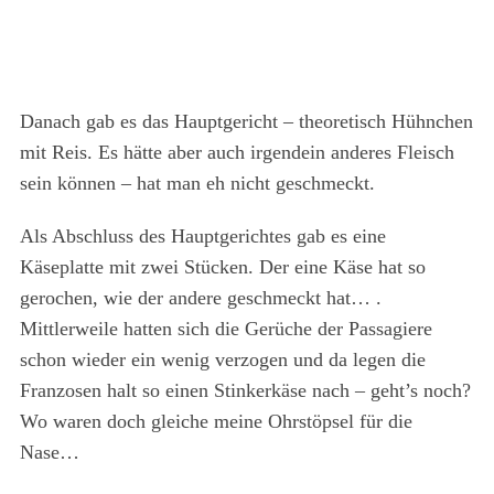
Danach gab es das Hauptgericht – theoretisch Hühnchen
mit Reis. Es hätte aber auch irgendein anderes Fleisch
sein können – hat man eh nicht geschmeckt.
Als Abschluss des Hauptgerichtes gab es eine
Käseplatte mit zwei Stücken. Der eine Käse hat so
gerochen, wie der andere geschmeckt hat… .
Mittlerweile hatten sich die Gerüche der Passagiere
schon wieder ein wenig verzogen und da legen die
Franzosen halt so einen Stinkerkäse nach – geht’s noch?
Wo waren doch gleiche meine Ohrstöpsel für die
Nase…