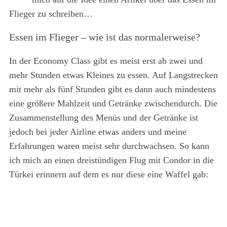
Flieger zu schreiben…
Essen im Flieger – wie ist das normalerweise?
In der Economy Class gibt es meist erst ab zwei und
mehr Stunden etwas Kleines zu essen. Auf Langstrecken
mit mehr als fünf Stunden gibt es dann auch mindestens
eine größere Mahlzeit und Getränke zwischendurch. Die
Zusammenstellung des Menüs und der Getränke ist
jedoch bei jeder Airline etwas anders und meine
Erfahrungen waren meist sehr durchwachsen. So kann
ich mich an einen dreistündigen Flug mit Condor in die
Türkei erinnern auf dem es nur diese eine Waffel gab: