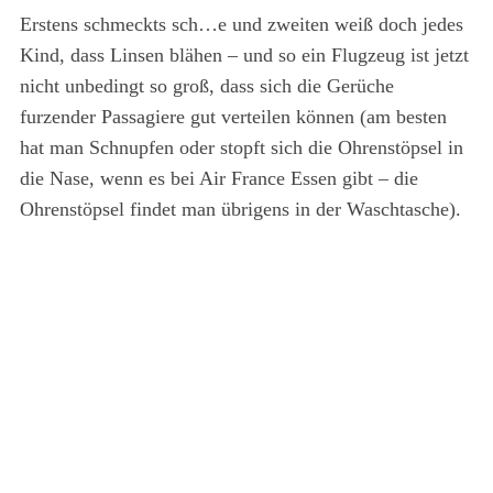
Erstens schmeckts sch…e und zweiten weiß doch jedes
Kind, dass Linsen blähen – und so ein Flugzeug ist jetzt
nicht unbedingt so groß, dass sich die Gerüche
furzender Passagiere gut verteilen können (am besten
hat man Schnupfen oder stopft sich die Ohrenstöpsel in
die Nase, wenn es bei Air France Essen gibt – die
Ohrenstöpsel findet man übrigens in der Waschtasche).